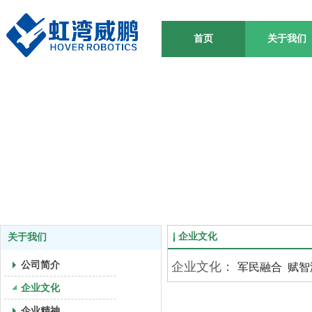
首页
关于我们
企业文化
关于我们
公司简介
企业文化：
军民融合 赋智
企业文化
企业精神